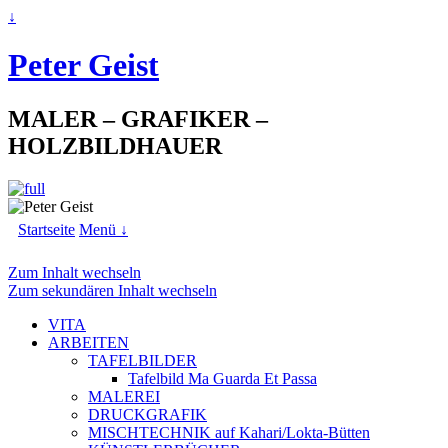
↓
Peter Geist
MALER – GRAFIKER –
HOLZBILDHAUER
Startseite
Menü ↓
Zum Inhalt wechseln
Zum sekundären Inhalt wechseln
VITA
ARBEITEN
TAFELBILDER
Tafelbild Ma Guarda Et Passa
MALEREI
DRUCKGRAFIK
MISCHTECHNIK auf Kahari/Lokta-Bütten