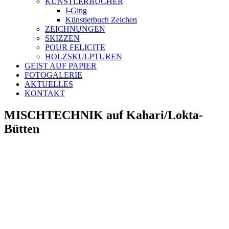
KÜNSTLERBÜCHER
I-Ging
Künstlerbuch Zeichen
ZEICHNUNGEN
SKIZZEN
POUR FELICITE
HOLZSKULPTUREN
GEIST AUF PAPIER
FOTOGALERIE
AKTUELLES
KONTAKT
MISCHTECHNIK auf Kahari/Lokta-
Bütten