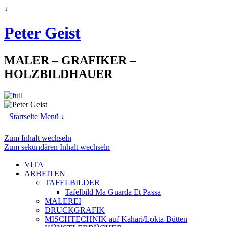
↓
Peter Geist
MALER – GRAFIKER –
HOLZBILDHAUER
Startseite
Menü ↓
Zum Inhalt wechseln
Zum sekundären Inhalt wechseln
VITA
ARBEITEN
TAFELBILDER
Tafelbild Ma Guarda Et Passa
MALEREI
DRUCKGRAFIK
MISCHTECHNIK auf Kahari/Lokta-Bütten