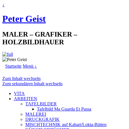
↓
Peter Geist
MALER – GRAFIKER –
HOLZBILDHAUER
Startseite
Menü ↓
Zum Inhalt wechseln
Zum sekundären Inhalt wechseln
VITA
ARBEITEN
TAFELBILDER
Tafelbild Ma Guarda Et Passa
MALEREI
DRUCKGRAFIK
MISCHTECHNIK auf Kahari/Lokta-Bütten