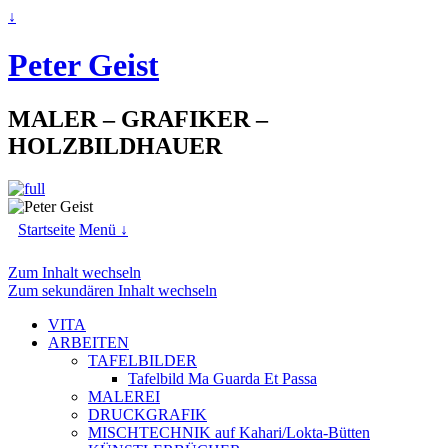
↓
Peter Geist
MALER – GRAFIKER –
HOLZBILDHAUER
Startseite
Menü ↓
Zum Inhalt wechseln
Zum sekundären Inhalt wechseln
VITA
ARBEITEN
TAFELBILDER
Tafelbild Ma Guarda Et Passa
MALEREI
DRUCKGRAFIK
MISCHTECHNIK auf Kahari/Lokta-Bütten