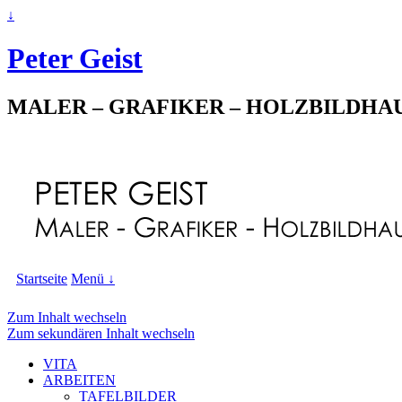
↓
Peter Geist
MALER – GRAFIKER – HOLZBILDHA
Startseite
Menü ↓
Zum Inhalt wechseln
Zum sekundären Inhalt wechseln
VITA
ARBEITEN
TAFELBILDER