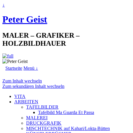
↓
Peter Geist
MALER – GRAFIKER –
HOLZBILDHAUER
Startseite
Menü ↓
Zum Inhalt wechseln
Zum sekundären Inhalt wechseln
VITA
ARBEITEN
TAFELBILDER
Tafelbild Ma Guarda Et Passa
MALEREI
DRUCKGRAFIK
MISCHTECHNIK auf Kahari/Lokta-Bütten