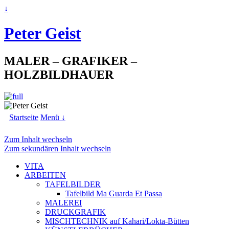
↓
Peter Geist
MALER – GRAFIKER –
HOLZBILDHAUER
Startseite
Menü ↓
Zum Inhalt wechseln
Zum sekundären Inhalt wechseln
VITA
ARBEITEN
TAFELBILDER
Tafelbild Ma Guarda Et Passa
MALEREI
DRUCKGRAFIK
MISCHTECHNIK auf Kahari/Lokta-Bütten