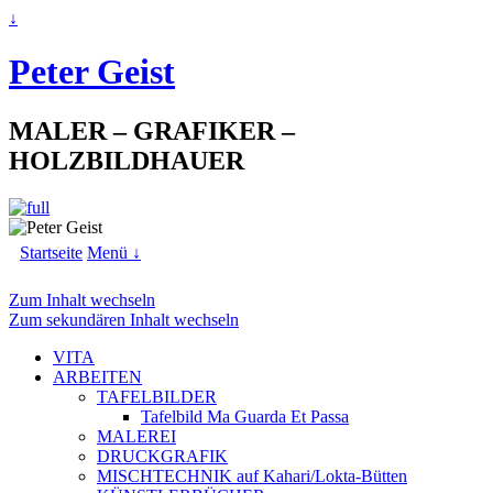
↓
Peter Geist
MALER – GRAFIKER –
HOLZBILDHAUER
Startseite
Menü ↓
Zum Inhalt wechseln
Zum sekundären Inhalt wechseln
VITA
ARBEITEN
TAFELBILDER
Tafelbild Ma Guarda Et Passa
MALEREI
DRUCKGRAFIK
MISCHTECHNIK auf Kahari/Lokta-Bütten