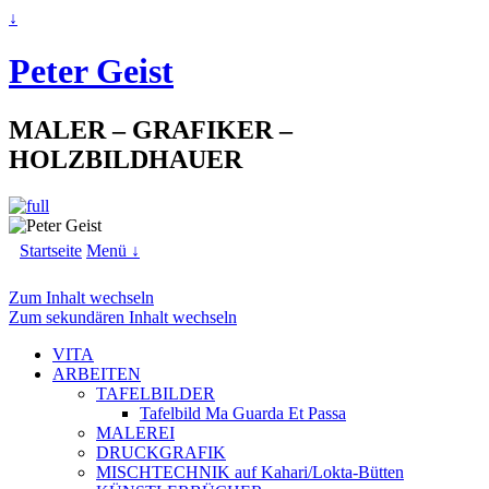
↓
Peter Geist
MALER – GRAFIKER –
HOLZBILDHAUER
Startseite
Menü ↓
Zum Inhalt wechseln
Zum sekundären Inhalt wechseln
VITA
ARBEITEN
TAFELBILDER
Tafelbild Ma Guarda Et Passa
MALEREI
DRUCKGRAFIK
MISCHTECHNIK auf Kahari/Lokta-Bütten