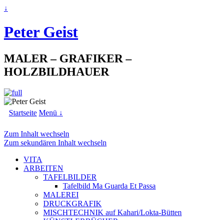
↓
Peter Geist
MALER – GRAFIKER –
HOLZBILDHAUER
Startseite
Menü ↓
Zum Inhalt wechseln
Zum sekundären Inhalt wechseln
VITA
ARBEITEN
TAFELBILDER
Tafelbild Ma Guarda Et Passa
MALEREI
DRUCKGRAFIK
MISCHTECHNIK auf Kahari/Lokta-Bütten