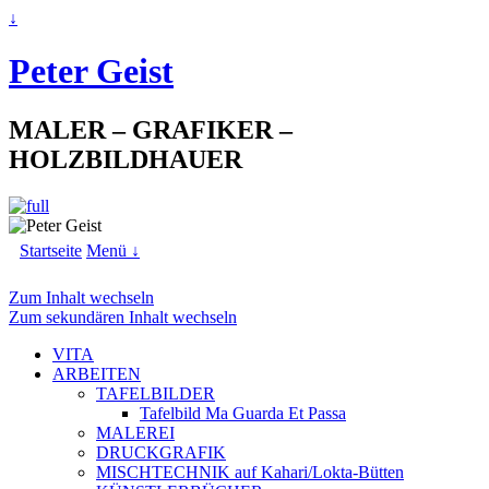
↓
Peter Geist
MALER – GRAFIKER –
HOLZBILDHAUER
Startseite
Menü ↓
Zum Inhalt wechseln
Zum sekundären Inhalt wechseln
VITA
ARBEITEN
TAFELBILDER
Tafelbild Ma Guarda Et Passa
MALEREI
DRUCKGRAFIK
MISCHTECHNIK auf Kahari/Lokta-Bütten