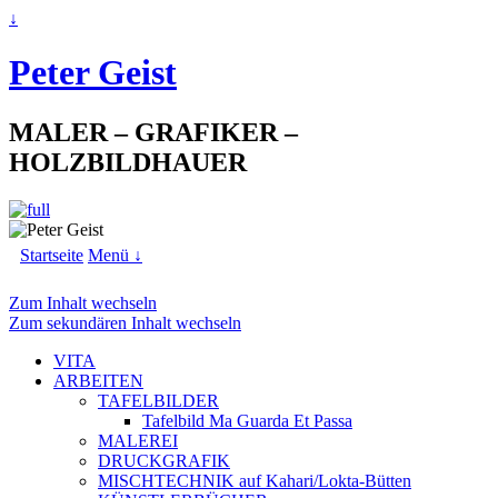
↓
Peter Geist
MALER – GRAFIKER –
HOLZBILDHAUER
Startseite
Menü ↓
Zum Inhalt wechseln
Zum sekundären Inhalt wechseln
VITA
ARBEITEN
TAFELBILDER
Tafelbild Ma Guarda Et Passa
MALEREI
DRUCKGRAFIK
MISCHTECHNIK auf Kahari/Lokta-Bütten