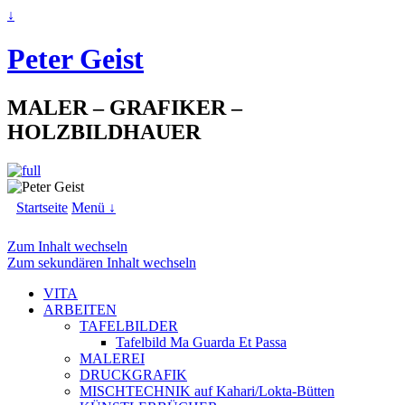
↓
Peter Geist
MALER – GRAFIKER –
HOLZBILDHAUER
Startseite
Menü ↓
Zum Inhalt wechseln
Zum sekundären Inhalt wechseln
VITA
ARBEITEN
TAFELBILDER
Tafelbild Ma Guarda Et Passa
MALEREI
DRUCKGRAFIK
MISCHTECHNIK auf Kahari/Lokta-Bütten