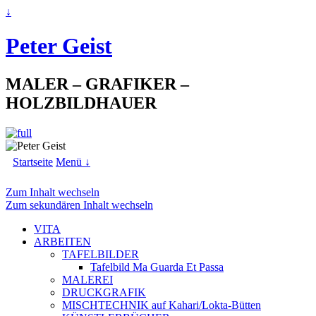
↓
Peter Geist
MALER – GRAFIKER –
HOLZBILDHAUER
Startseite
Menü ↓
Zum Inhalt wechseln
Zum sekundären Inhalt wechseln
VITA
ARBEITEN
TAFELBILDER
Tafelbild Ma Guarda Et Passa
MALEREI
DRUCKGRAFIK
MISCHTECHNIK auf Kahari/Lokta-Bütten