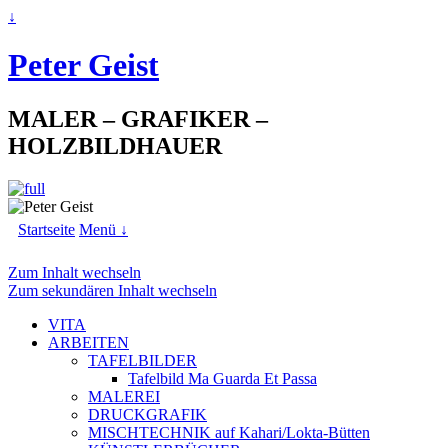
↓
Peter Geist
MALER – GRAFIKER –
HOLZBILDHAUER
Startseite
Menü ↓
Zum Inhalt wechseln
Zum sekundären Inhalt wechseln
VITA
ARBEITEN
TAFELBILDER
Tafelbild Ma Guarda Et Passa
MALEREI
DRUCKGRAFIK
MISCHTECHNIK auf Kahari/Lokta-Bütten