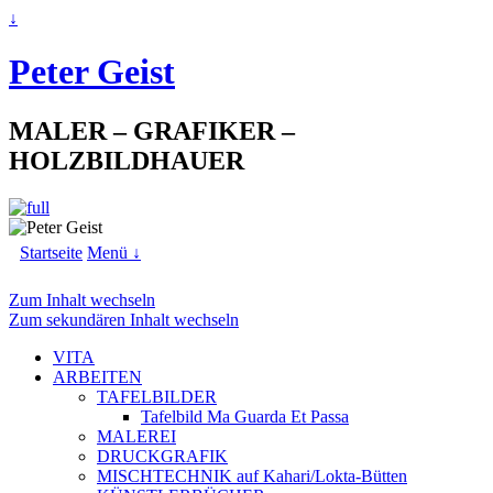
↓
Peter Geist
MALER – GRAFIKER –
HOLZBILDHAUER
Startseite
Menü ↓
Zum Inhalt wechseln
Zum sekundären Inhalt wechseln
VITA
ARBEITEN
TAFELBILDER
Tafelbild Ma Guarda Et Passa
MALEREI
DRUCKGRAFIK
MISCHTECHNIK auf Kahari/Lokta-Bütten