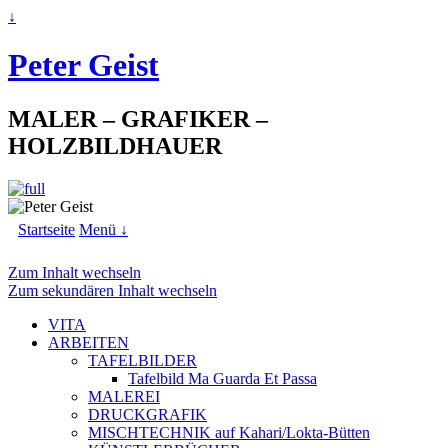
↓
Peter Geist
MALER – GRAFIKER –
HOLZBILDHAUER
Startseite
Menü ↓
Zum Inhalt wechseln
Zum sekundären Inhalt wechseln
VITA
ARBEITEN
TAFELBILDER
Tafelbild Ma Guarda Et Passa
MALEREI
DRUCKGRAFIK
MISCHTECHNIK auf Kahari/Lokta-Bütten