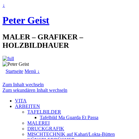
↓
Peter Geist
MALER – GRAFIKER –
HOLZBILDHAUER
Startseite
Menü ↓
Zum Inhalt wechseln
Zum sekundären Inhalt wechseln
VITA
ARBEITEN
TAFELBILDER
Tafelbild Ma Guarda Et Passa
MALEREI
DRUCKGRAFIK
MISCHTECHNIK auf Kahari/Lokta-Bütten