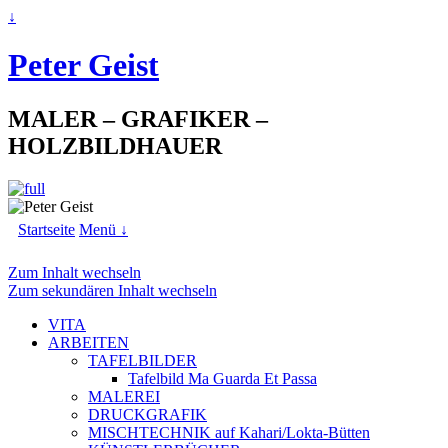
↓
Peter Geist
MALER – GRAFIKER –
HOLZBILDHAUER
Startseite
Menü ↓
Zum Inhalt wechseln
Zum sekundären Inhalt wechseln
VITA
ARBEITEN
TAFELBILDER
Tafelbild Ma Guarda Et Passa
MALEREI
DRUCKGRAFIK
MISCHTECHNIK auf Kahari/Lokta-Bütten