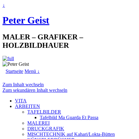
↓
Peter Geist
MALER – GRAFIKER –
HOLZBILDHAUER
Startseite
Menü ↓
Zum Inhalt wechseln
Zum sekundären Inhalt wechseln
VITA
ARBEITEN
TAFELBILDER
Tafelbild Ma Guarda Et Passa
MALEREI
DRUCKGRAFIK
MISCHTECHNIK auf Kahari/Lokta-Bütten