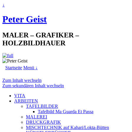
↓
Peter Geist
MALER – GRAFIKER –
HOLZBILDHAUER
Startseite
Menü ↓
Zum Inhalt wechseln
Zum sekundären Inhalt wechseln
VITA
ARBEITEN
TAFELBILDER
Tafelbild Ma Guarda Et Passa
MALEREI
DRUCKGRAFIK
MISCHTECHNIK auf Kahari/Lokta-Bütten