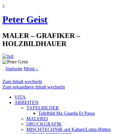
↓
Peter Geist
MALER – GRAFIKER –
HOLZBILDHAUER
Startseite
Menü ↓
Zum Inhalt wechseln
Zum sekundären Inhalt wechseln
VITA
ARBEITEN
TAFELBILDER
Tafelbild Ma Guarda Et Passa
MALEREI
DRUCKGRAFIK
MISCHTECHNIK auf Kahari/Lokta-Bütten