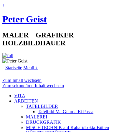
↓
Peter Geist
MALER – GRAFIKER –
HOLZBILDHAUER
Startseite
Menü ↓
Zum Inhalt wechseln
Zum sekundären Inhalt wechseln
VITA
ARBEITEN
TAFELBILDER
Tafelbild Ma Guarda Et Passa
MALEREI
DRUCKGRAFIK
MISCHTECHNIK auf Kahari/Lokta-Bütten