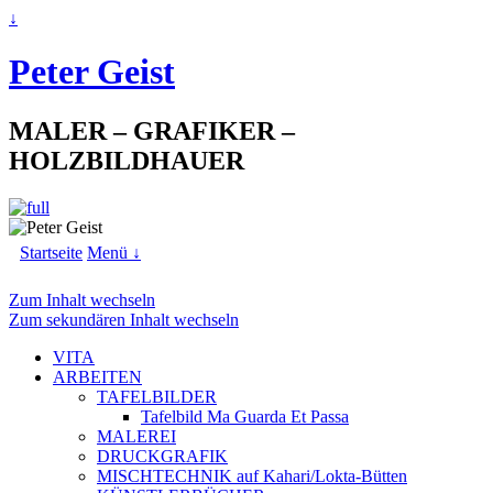
↓
Peter Geist
MALER – GRAFIKER –
HOLZBILDHAUER
Startseite
Menü ↓
Zum Inhalt wechseln
Zum sekundären Inhalt wechseln
VITA
ARBEITEN
TAFELBILDER
Tafelbild Ma Guarda Et Passa
MALEREI
DRUCKGRAFIK
MISCHTECHNIK auf Kahari/Lokta-Bütten