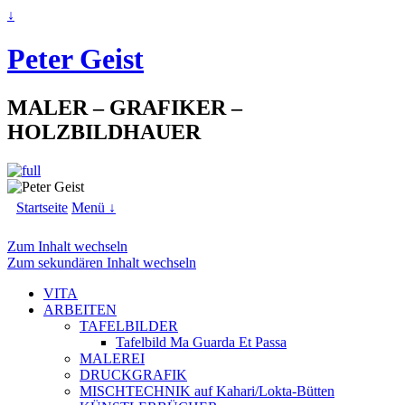
↓
Peter Geist
MALER – GRAFIKER –
HOLZBILDHAUER
Startseite
Menü ↓
Zum Inhalt wechseln
Zum sekundären Inhalt wechseln
VITA
ARBEITEN
TAFELBILDER
Tafelbild Ma Guarda Et Passa
MALEREI
DRUCKGRAFIK
MISCHTECHNIK auf Kahari/Lokta-Bütten