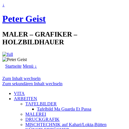
↓
Peter Geist
MALER – GRAFIKER –
HOLZBILDHAUER
Startseite
Menü ↓
Zum Inhalt wechseln
Zum sekundären Inhalt wechseln
VITA
ARBEITEN
TAFELBILDER
Tafelbild Ma Guarda Et Passa
MALEREI
DRUCKGRAFIK
MISCHTECHNIK auf Kahari/Lokta-Bütten