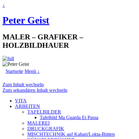
↓
Peter Geist
MALER – GRAFIKER –
HOLZBILDHAUER
Startseite
Menü ↓
Zum Inhalt wechseln
Zum sekundären Inhalt wechseln
VITA
ARBEITEN
TAFELBILDER
Tafelbild Ma Guarda Et Passa
MALEREI
DRUCKGRAFIK
MISCHTECHNIK auf Kahari/Lokta-Bütten