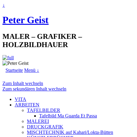
↓
Peter Geist
MALER – GRAFIKER –
HOLZBILDHAUER
Startseite
Menü ↓
Zum Inhalt wechseln
Zum sekundären Inhalt wechseln
VITA
ARBEITEN
TAFELBILDER
Tafelbild Ma Guarda Et Passa
MALEREI
DRUCKGRAFIK
MISCHTECHNIK auf Kahari/Lokta-Bütten