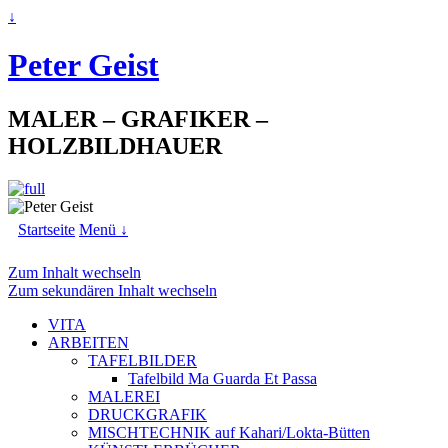
↓
Peter Geist
MALER – GRAFIKER –
HOLZBILDHAUER
Startseite
Menü ↓
Zum Inhalt wechseln
Zum sekundären Inhalt wechseln
VITA
ARBEITEN
TAFELBILDER
Tafelbild Ma Guarda Et Passa
MALEREI
DRUCKGRAFIK
MISCHTECHNIK auf Kahari/Lokta-Bütten