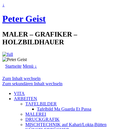
↓
Peter Geist
MALER – GRAFIKER –
HOLZBILDHAUER
Startseite
Menü ↓
Zum Inhalt wechseln
Zum sekundären Inhalt wechseln
VITA
ARBEITEN
TAFELBILDER
Tafelbild Ma Guarda Et Passa
MALEREI
DRUCKGRAFIK
MISCHTECHNIK auf Kahari/Lokta-Bütten