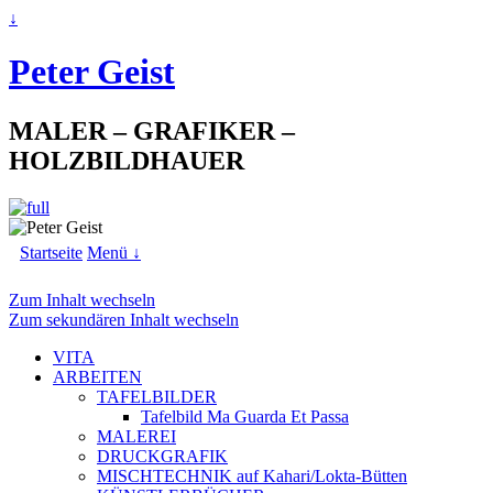
↓
Peter Geist
MALER – GRAFIKER –
HOLZBILDHAUER
Startseite
Menü ↓
Zum Inhalt wechseln
Zum sekundären Inhalt wechseln
VITA
ARBEITEN
TAFELBILDER
Tafelbild Ma Guarda Et Passa
MALEREI
DRUCKGRAFIK
MISCHTECHNIK auf Kahari/Lokta-Bütten