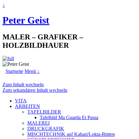
↓
Peter Geist
MALER – GRAFIKER –
HOLZBILDHAUER
Startseite
Menü ↓
Zum Inhalt wechseln
Zum sekundären Inhalt wechseln
VITA
ARBEITEN
TAFELBILDER
Tafelbild Ma Guarda Et Passa
MALEREI
DRUCKGRAFIK
MISCHTECHNIK auf Kahari/Lokta-Bütten