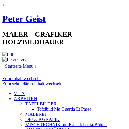
↓
Peter Geist
MALER – GRAFIKER –
HOLZBILDHAUER
Startseite
Menü ↓
Zum Inhalt wechseln
Zum sekundären Inhalt wechseln
VITA
ARBEITEN
TAFELBILDER
Tafelbild Ma Guarda Et Passa
MALEREI
DRUCKGRAFIK
MISCHTECHNIK auf Kahari/Lokta-Bütten