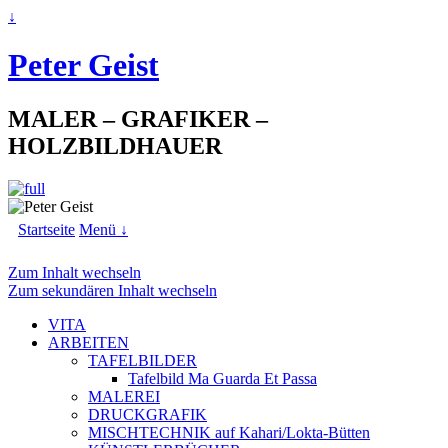
↓
Peter Geist
MALER – GRAFIKER –
HOLZBILDHAUER
Startseite
Menü ↓
Zum Inhalt wechseln
Zum sekundären Inhalt wechseln
VITA
ARBEITEN
TAFELBILDER
Tafelbild Ma Guarda Et Passa
MALEREI
DRUCKGRAFIK
MISCHTECHNIK auf Kahari/Lokta-Bütten