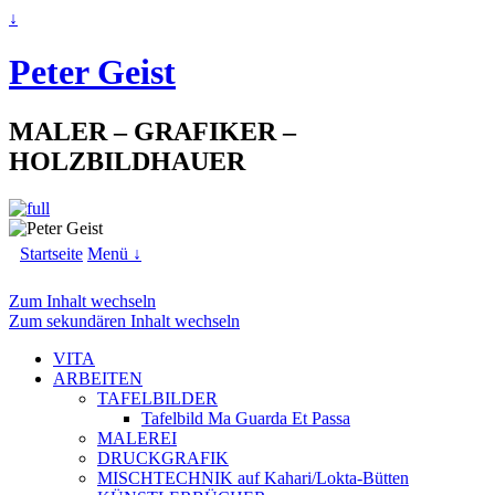
↓
Peter Geist
MALER – GRAFIKER –
HOLZBILDHAUER
Startseite
Menü ↓
Zum Inhalt wechseln
Zum sekundären Inhalt wechseln
VITA
ARBEITEN
TAFELBILDER
Tafelbild Ma Guarda Et Passa
MALEREI
DRUCKGRAFIK
MISCHTECHNIK auf Kahari/Lokta-Bütten