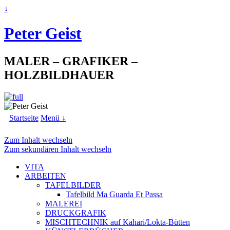
↓
Peter Geist
MALER – GRAFIKER –
HOLZBILDHAUER
Startseite
Menü ↓
Zum Inhalt wechseln
Zum sekundären Inhalt wechseln
VITA
ARBEITEN
TAFELBILDER
Tafelbild Ma Guarda Et Passa
MALEREI
DRUCKGRAFIK
MISCHTECHNIK auf Kahari/Lokta-Bütten