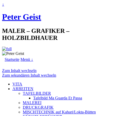
↓
Peter Geist
MALER – GRAFIKER –
HOLZBILDHAUER
Startseite
Menü ↓
Zum Inhalt wechseln
Zum sekundären Inhalt wechseln
VITA
ARBEITEN
TAFELBILDER
Tafelbild Ma Guarda Et Passa
MALEREI
DRUCKGRAFIK
MISCHTECHNIK auf Kahari/Lokta-Bütten