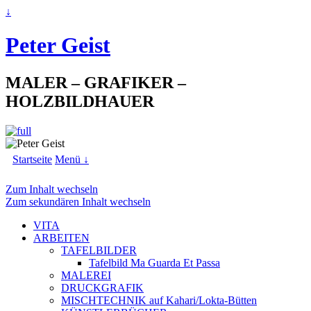
↓
Peter Geist
MALER – GRAFIKER –
HOLZBILDHAUER
Startseite
Menü ↓
Zum Inhalt wechseln
Zum sekundären Inhalt wechseln
VITA
ARBEITEN
TAFELBILDER
Tafelbild Ma Guarda Et Passa
MALEREI
DRUCKGRAFIK
MISCHTECHNIK auf Kahari/Lokta-Bütten