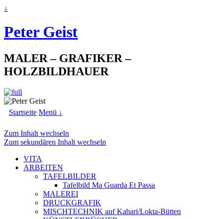
↓
Peter Geist
MALER – GRAFIKER –
HOLZBILDHAUER
Startseite
Menü ↓
Zum Inhalt wechseln
Zum sekundären Inhalt wechseln
VITA
ARBEITEN
TAFELBILDER
Tafelbild Ma Guarda Et Passa
MALEREI
DRUCKGRAFIK
MISCHTECHNIK auf Kahari/Lokta-Bütten